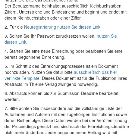
Der Benutzername beinhaltet ausschließlich Kleinbuchstaben,
Ziffern, Unterstriche und Bindestriche und beginnt und endet mit
einem Kleinbuchstaben oder einer Ziffer.
2. Für die
Neuregistrierung nutzen Sie diesen Link.
3. Sollten Sie Ihr Passwort zurücksetzen wollen,
nutzen Sie
diesen Link
.
4. Starten Sie eine neue Einreichung oder bearbeiten Sie eine
bereits begonnene Einreichung.
5. Im Schritt 2 des Einreichungsprozesses ist ein Dokument
hochzuladen. Nutzen Sie dafür bitte
ausschließlich das hier
verlinkte Template
. Dieses Dokument ist für die Publikation Ihres
Abstracts im Thieme-Verlag zwingend notwendig.
6. Abstracts können bis zur Submission-Deadline bearbeitet
werden.
7. Bitte achten Sie insbesondere auf die vollständige Liste der
Autorinnen und Autoren mit den zugehörigen Institutionen sowie
deren Reihenfolge. Diese Daten werden bei der Veröffentlichung
der Proceedings genutzt und sind nach der Einreichungsdeadline
nicht mehr änderbar. Jeder angenommene Beitrag wird mit