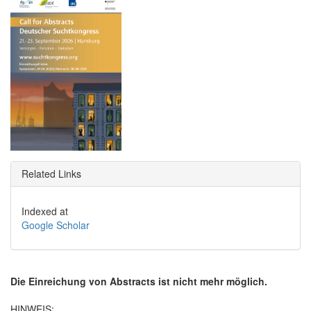
Related Links
Indexed at
Google Scholar
Die Einreichung von Abstracts ist nicht mehr möglich.
HINWEIS: