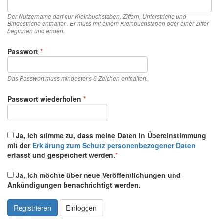
Der Nutzername darf nur Kleinbuchstaben, Ziffern, Unterstriche und
Bindestriche enthalten. Er muss mit einem Kleinbuchstaben oder einer Ziffer
beginnen und enden.
Erforderlich
Passwort
*
Das Passwort muss mindestens 6 Zeichen enthalten.
Erforderlich
Passwort wiederholen
*
Ja, ich stimme zu, dass meine Daten in Übereinstimmung
mit der
Erklärung zum Schutz personenbezogener Daten
erfasst und gespeichert werden.
*
Ja, ich möchte über neue Veröffentlichungen und
Ankündigungen benachrichtigt werden.
Registrieren
Einloggen