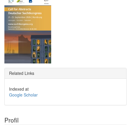
Related Links
Indexed at
Google Scholar
Profil