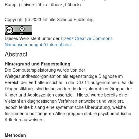
Rumpf (Universität zu Lübeck, Lübeck)
Copyright (c) 2023 Infinite Science Publishing
Dieses Werk steht unter der
Lizenz Creative Commons
Namensnennung 4.0 International
.
Abstract
Hintergrund und Fragestellung
Die Computerspielstörung wurde von der
Weltgesundheitsorganisation als eigenständige Diagnose im
Bereich der Verhaltenssüchte in die ICD-11 aufgenommen. Valide
Diagnostiktools sind insbesondere in der vulnerablen Gruppe der
Kinder und Adoleszenten essenziell. Hierzu wurde bereits eine
Vielzahl an diagnostischen Verfahren entwickelt und validiert,
jedoch fehlte bislang eine systematische Überprüfung, welche
Instrumente bei jüngeren Altersgruppen stabile psychometrische
Kriterien aufweisen.
Methoden