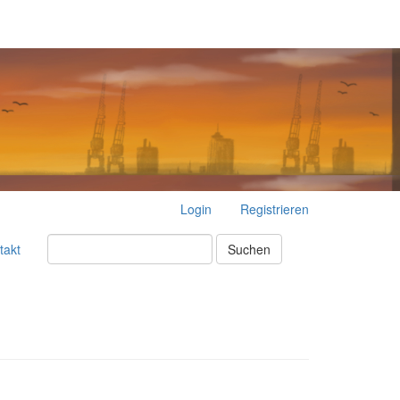
Login
Registrieren
takt
Suchen