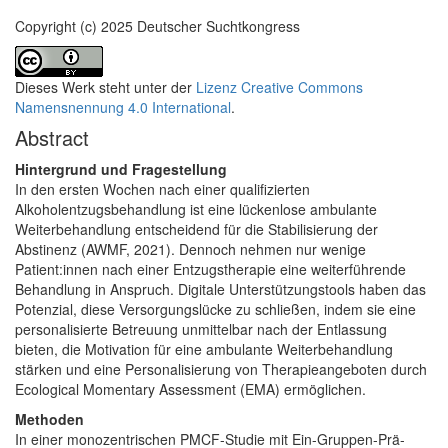
Copyright (c) 2025 Deutscher Suchtkongress
Dieses Werk steht unter der
Lizenz Creative Commons
Namensnennung 4.0 International
.
Abstract
Hintergrund und Fragestellung
In den ersten Wochen nach einer qualifizierten
Alkoholentzugsbehandlung ist eine lückenlose ambulante
Weiterbehandlung entscheidend für die Stabilisierung der
Abstinenz (AWMF, 2021). Dennoch nehmen nur wenige
Patient:innen nach einer Entzugstherapie eine weiterführende
Behandlung in Anspruch. Digitale Unterstützungstools haben das
Potenzial, diese Versorgungslücke zu schließen, indem sie eine
personalisierte Betreuung unmittelbar nach der Entlassung
bieten, die Motivation für eine ambulante Weiterbehandlung
stärken und eine Personalisierung von Therapieangeboten durch
Ecological Momentary Assessment (EMA) ermöglichen.
Methoden
In einer monozentrischen PMCF-Studie mit Ein-Gruppen-Prä-