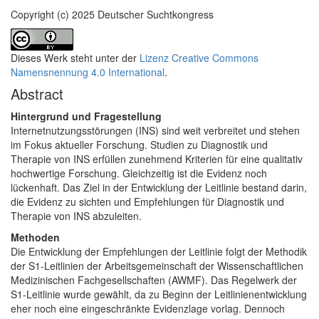
Copyright (c) 2025 Deutscher Suchtkongress
Dieses Werk steht unter der
Lizenz Creative Commons
Namensnennung 4.0 International
.
Abstract
Hintergrund und Fragestellung
Internetnutzungsstörungen (INS) sind weit verbreitet und stehen
im Fokus aktueller Forschung. Studien zu Diagnostik und
Therapie von INS erfüllen zunehmend Kriterien für eine qualitativ
hochwertige Forschung. Gleichzeitig ist die Evidenz noch
lückenhaft. Das Ziel in der Entwicklung der Leitlinie bestand darin,
die Evidenz zu sichten und Empfehlungen für Diagnostik und
Therapie von INS abzuleiten.
Methoden
Die Entwicklung der Empfehlungen der Leitlinie folgt der Methodik
der S1-Leitlinien der Arbeitsgemeinschaft der Wissenschaftlichen
Medizinischen Fachgesellschaften (AWMF). Das Regelwerk der
S1-Leitlinie wurde gewählt, da zu Beginn der Leitlinienentwicklung
eher noch eine eingeschränkte Evidenzlage vorlag. Dennoch