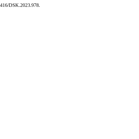
.18416/DSK.2023.978.