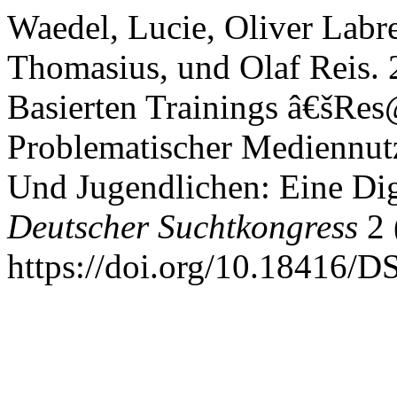
Waedel, Lucie, Oliver Labre
Thomasius, und Olaf Reis.
Basierten Trainings â€šRes
Problematischer Mediennut
Und Jugendlichen: Eine Dig
Deutscher Suchtkongress
2 
https://doi.org/10.18416/